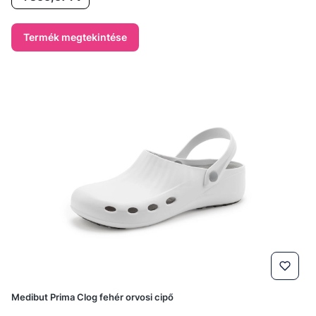
Termék megtekintése
Medibut Prima Clog fehér orvosi cipő